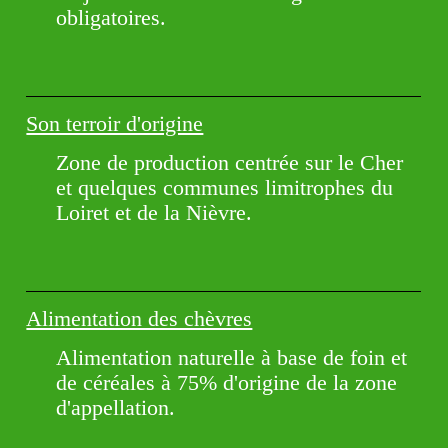
obligatoires.
Son terroir d'origine
Zone de production centrée sur le Cher
et quelques communes limitrophes du
Loiret et de la Nièvre.
Alimentation des chèvres
Alimentation naturelle à base de foin et
de céréales à 75% d'origine de la zone
d'appellation.