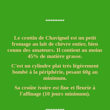
***********
Le crottin de Chavignol est un petit
fromage au lait de chèvre entier, bien
connu des amateurs. Il contient au moins
45% de matière grasse.
C'est un cylindre plat très légèrement
bombé à la périphérie, pesant 60g au
minimum.
Sa croûte ivoire est fine et fleurie à
l'affinage (10 jours minimum).