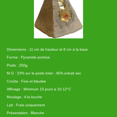
Dimensions : 11 cm de hauteur et 8 cm à la base
Forme : Pyramide pointue
Poids : 250g
M.G : 23% sur le poids total - 45% extrati sec
Croûte : Fine et bleutée
Affinage : Minimum 10 jours à 10-12°C
Moulage : A la louche
Lait : Frais uniquement
Présentation : Blanche