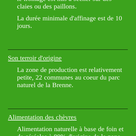
claies ou des paillons.
La durée minimale d'affinage est de 10
jours.
Son terroir d'origine
La zone de production est relativement
petite, 22 communes au coeur du parc
naturel de la Brenne.
Alimentation des chèvres
Alimentation naturelle à base de foin et