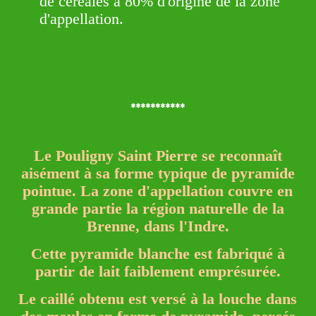
de céréales à 80% d'origine de la zone
d'appellation.
***********
Le Pouligny Saint Pierre se reconnaît
aisément à sa forme typique de pyramide
pointue. La zone d'appellation couvre en
grande partie la région naturelle de la
Brenne, dans l'Indre.
Cette pyramide blanche est fabriqué à
partir de lait faiblement emprésurée.
Le caillé obtenu est versé à la louche dans